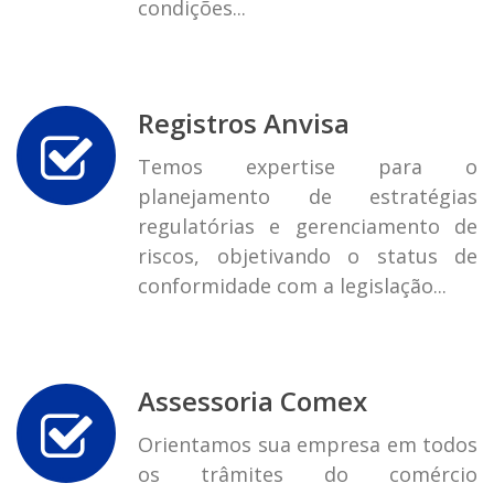
condições...
Registros Anvisa
Temos expertise para o
planejamento de estratégias
regulatórias e gerenciamento de
riscos, objetivando o status de
conformidade com a legislação...
Assessoria Comex
Orientamos sua empresa em todos
os trâmites do comércio