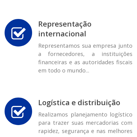
Representação
internacional
Representamos sua empresa junto
a fornecedores, a instituições
financeiras e as autoridades fiscais
em todo o mundo...
Logística e distribuição
Realizamos planejamento logístico
para trazer suas mercadorias com
rapidez, segurança e nas melhores