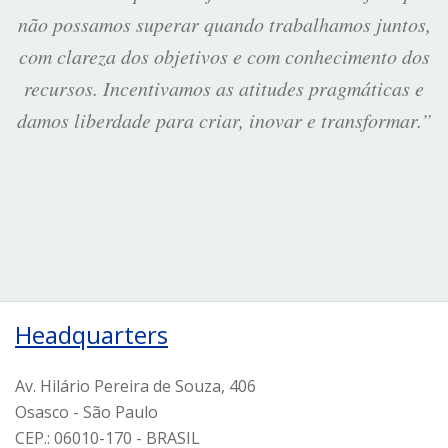
não possamos superar quando trabalhamos juntos,
com clareza dos objetivos e com conhecimento dos
recursos. Incentivamos as atitudes pragmáticas e
damos liberdade para criar, inovar e transformar.”
Headquarters
Av. Hilário Pereira de Souza, 406
Osasco - São Paulo
CEP.: 06010-170 - BRASIL