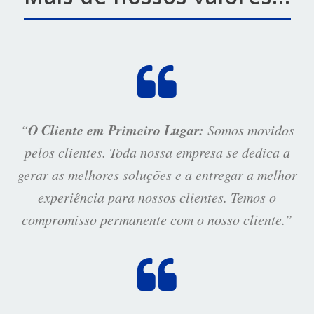
O Cliente em Primeiro Lugar:
“
Somos movidos
pelos clientes. Toda nossa empresa se dedica a
gerar as melhores soluções e a entregar a melhor
experiência para nossos clientes. Temos o
compromisso permanente com o nosso cliente.”