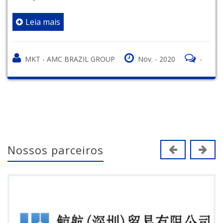
Leia mais
MKT - AMC BRAZIL GROUP
Nov. - 2020
-
Nossos parceiros