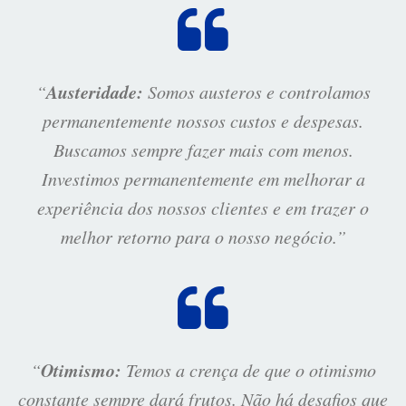
Austeridade:
“
Somos austeros e controlamos
permanentemente nossos custos e despesas.
Buscamos sempre fazer mais com menos.
Investimos permanentemente em melhorar a
experiência dos nossos clientes e em trazer o
melhor retorno para o nosso negócio.”
Otimismo:
“
Temos a crença de que o otimismo
constante sempre dará frutos. Não há desafios que