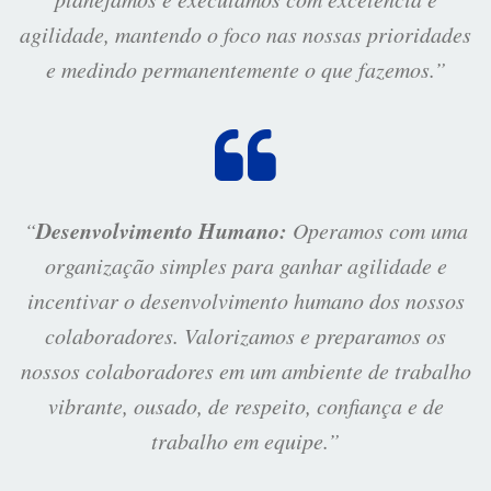
agilidade, mantendo o foco nas nossas prioridades
e medindo permanentemente o que fazemos.”
Desenvolvimento Humano:
“
Operamos com uma
organização simples para ganhar agilidade e
incentivar o desenvolvimento humano dos nossos
colaboradores. Valorizamos e preparamos os
nossos colaboradores em um ambiente de trabalho
vibrante, ousado, de respeito, confiança e de
trabalho em equipe.”