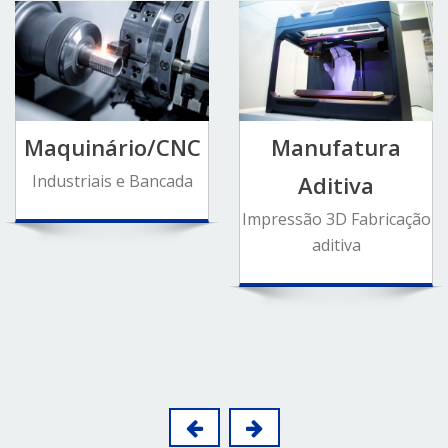
Maquinário/CNC
Manufatura
Industriais e Bancada
Aditiva
Impressão 3D Fabricação
aditiva