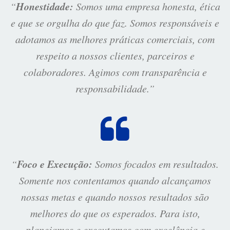
Honestidade:
“
Somos uma empresa honesta, ética
e que se orgulha do que faz. Somos responsáveis e
adotamos as melhores práticas comerciais, com
respeito a nossos clientes, parceiros e
colaboradores. Agimos com transparência e
responsabilidade.”
Foco e Execução:
“
Somos focados em resultados.
Somente nos contentamos quando alcançamos
nossas metas e quando nossos resultados são
melhores do que os esperados. Para isto,
planejamos e executamos com excelência e