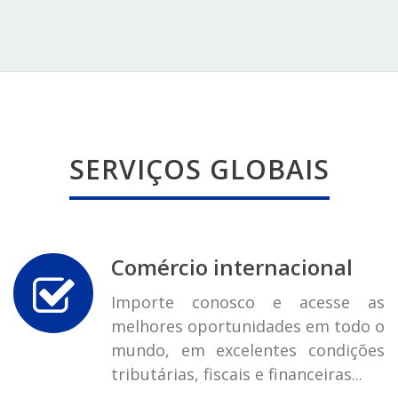
SERVIÇOS GLOBAIS
Comércio internacional
Importe conosco e acesse as
melhores oportunidades em todo o
mundo, em excelentes condições
tributárias, fiscais e financeiras...