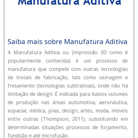
Saiba mais sobre Manufatura Aditiva
A Manufatura Aditiva ou (impressão 3D como é
popularmente conhecida) é um processo de
manufatura que compete com outras tecnologias
de triviais de fabricação, tais como usinagem e
fresamento (tecnologias subtrativas), onde não há
limitação de design. É indicada para baixos volumes
de produção nas áreas automotiva, aeronáutica,
espacial, médica, joias, design, artes, moda, móveis
entre outras (Thompson, 2011), substituindo em
determinadas situações processos de forjamento,
fundição e até microfusão.