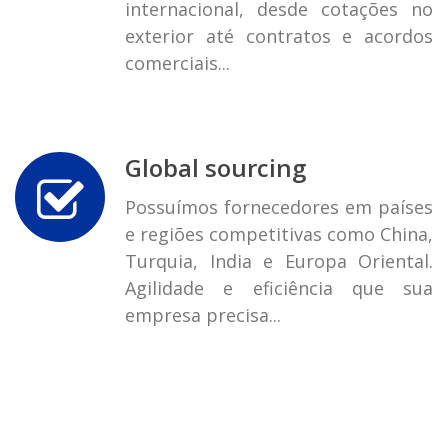
internacional, desde cotações no
exterior até contratos e acordos
comerciais...
Global sourcing
Possuímos fornecedores em países
e regiões competitivas como China,
Turquia, India e Europa Oriental.
Agilidade e eficiência que sua
empresa precisa...