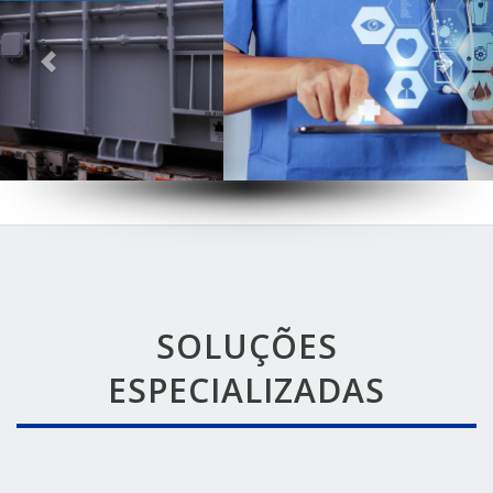
SOLUÇÕES
ESPECIALIZADAS