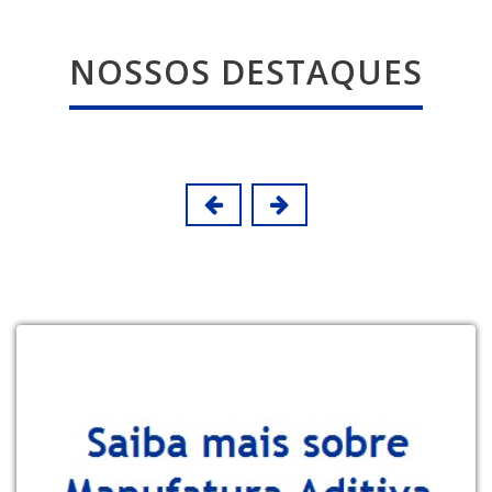
NOSSOS DESTAQUES