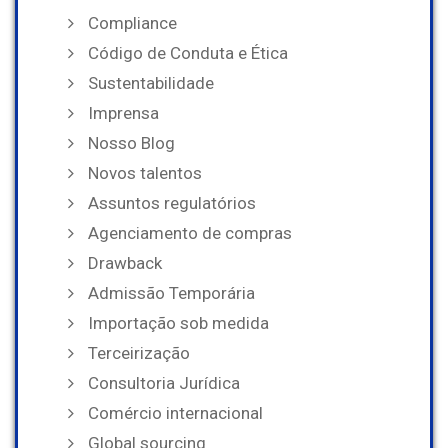
Compliance
Código de Conduta e Ética
Sustentabilidade
Imprensa
Nosso Blog
Novos talentos
Assuntos regulatórios
Agenciamento de compras
Drawback
Admissão Temporária
Importação sob medida
Terceirização
Consultoria Jurídica
Comércio internacional
Global sourcing