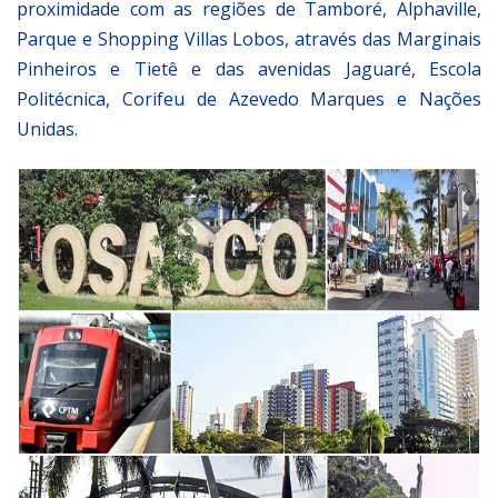
proximidade com as regiões de Tamboré, Alphaville,
Parque e Shopping Villas Lobos, através das Marginais
Pinheiros e Tietê e das avenidas Jaguaré, Escola
Politécnica, Corifeu de Azevedo Marques e Nações
Unidas.