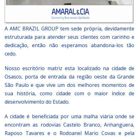
A AMC BRAZIL GROUP tem sede própria, devidamente
estruturada para atender seus clientes com carinho e
dedicação, então não esperamos abandona-los tão
cedo.
Nosso escritório matriz esta localizado na cidade de
Osasco, porta de entrada da região oeste da Grande
São Paulo e que vive um dos melhores momentos de
sua história, como cidade com o maior índice de
desenvolvimento do Estado.
A cidade é beneficiada por uma malha viária onde se
encontram as rodovias Castelo Branco, Anhanguera,
Raposo Tavares e o Rodoanel Mario Covas e pela