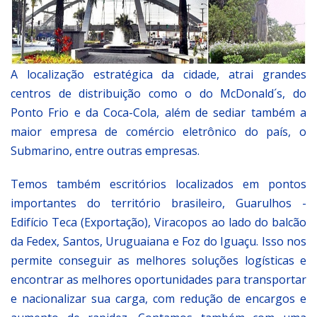
A localização estratégica da cidade, atrai grandes
centros de distribuição como o do McDonald´s, do
Ponto Frio e da Coca-Cola, além de sediar também a
maior empresa de comércio eletrônico do país, o
Submarino, entre outras empresas.
Temos também escritórios localizados em pontos
importantes do território brasileiro, Guarulhos -
Edifício Teca (Exportação), Viracopos ao lado do balcão
da Fedex, Santos, Uruguaiana e Foz do Iguaçu. Isso nos
permite conseguir as melhores soluções logísticas e
encontrar as melhores oportunidades para transportar
e nacionalizar sua carga, com redução de encargos e