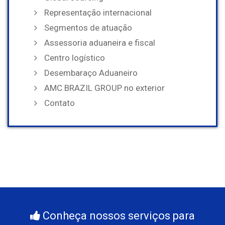
Representação internacional
Segmentos de atuação
Assessoria aduaneira e fiscal
Centro logístico
Desembaraço Aduaneiro
AMC BRAZIL GROUP no exterior
Contato
Conheça nossos serviços para