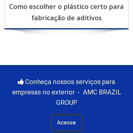
Como escolher o plástico certo para
fabricação de aditivos
Conheça nossos serviços para
empresas no exterior - AMC BRAZIL
GROUP
Acesse