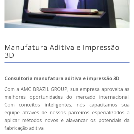
Manufatura Aditiva e Impressão
3D
Consultoria manufatura aditiva e impressão 3D
Com a AMC BRAZIL GROUP, sua empresa aproveita as
melhores oportunidades do mercado internacional.
Com conceitos inteligentes, nós capacitamos sua
equipe através de nossos parceiros especializados a
aplicar métodos novos e alavancar os potenciais da
fabricação aditiva.