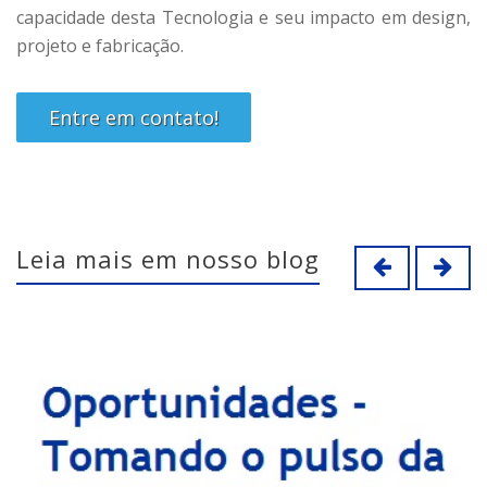
capacidade desta Tecnologia e seu impacto em design,
projeto e fabricação.
Entre em contato!
Leia mais em nosso blog