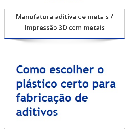
Manufatura aditiva de metais /
Impressão 3D com metais