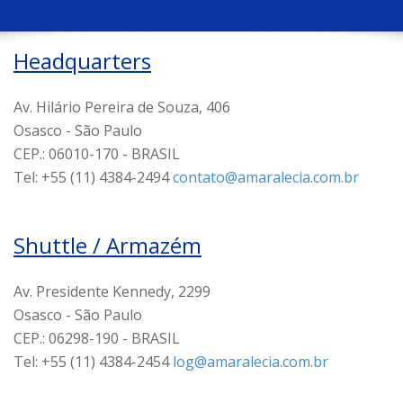
Headquarters
Av. Hilário Pereira de Souza, 406
Osasco - São Paulo
CEP.: 06010-170 - BRASIL
Tel: +55 (11) 4384-2494
contato@amaralecia.com.br
Shuttle / Armazém
Av. Presidente Kennedy, 2299
Osasco - São Paulo
CEP.: 06298-190 - BRASIL
Tel: +55 (11) 4384-2454
log@amaralecia.com.br