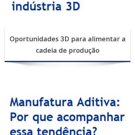
Oportunidades 3D para alimentar a
cadeia de produção