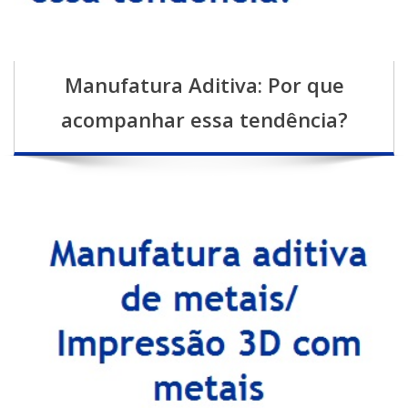
Manufatura Aditiva: Por que
acompanhar essa tendência?