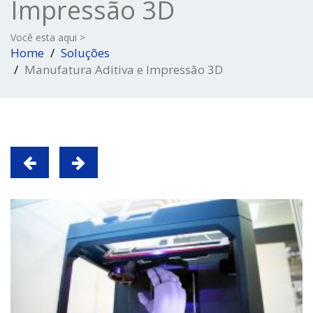
Impressão 3D
Você esta aqui >
Home
Soluções
Manufatura Aditiva e Impressão 3D