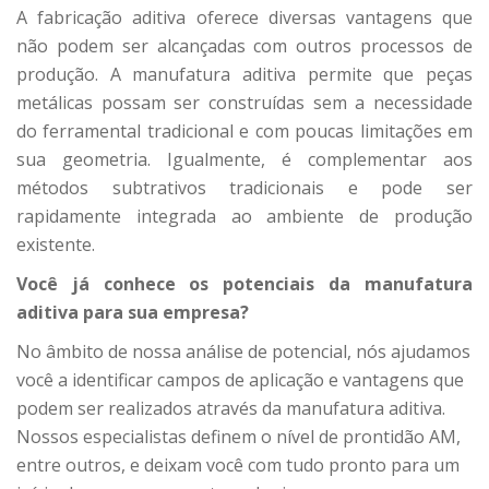
A fabricação aditiva oferece diversas vantagens que
não podem ser alcançadas com outros processos de
produção. A manufatura aditiva permite que peças
metálicas possam ser construídas sem a necessidade
do ferramental tradicional e com poucas limitações em
sua geometria. Igualmente, é complementar aos
métodos subtrativos tradicionais e pode ser
rapidamente integrada ao ambiente de produção
existente.
Você já conhece os potenciais da manufatura
aditiva para sua empresa?
No âmbito de nossa análise de potencial, nós ajudamos
você a identificar campos de aplicação e vantagens que
podem ser realizados através da manufatura aditiva.
Nossos especialistas definem o nível de prontidão AM,
entre outros, e deixam você com tudo pronto para um