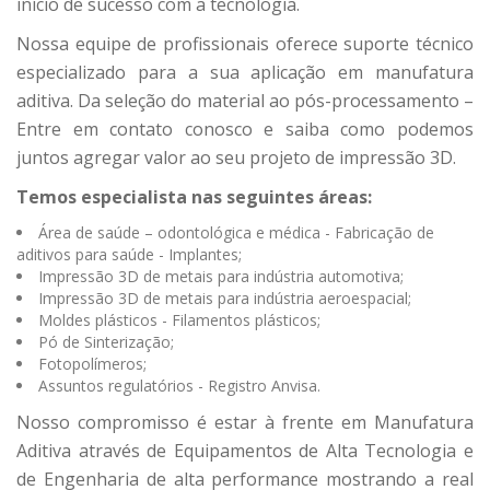
início de sucesso com a tecnologia.
Nossa equipe de profissionais oferece suporte técnico
especializado para a sua aplicação em manufatura
aditiva. Da seleção do material ao pós-processamento –
Entre em contato conosco e saiba como podemos
juntos agregar valor ao seu projeto de impressão 3D.
Temos especialista nas seguintes áreas:
Área de saúde – odontológica e médica - Fabricação de
aditivos para saúde - Implantes;
Impressão 3D de metais para indústria automotiva;
Impressão 3D de metais para indústria aeroespacial;
Moldes plásticos - Filamentos plásticos;
Pó de Sinterização;
Fotopolímeros;
Assuntos regulatórios - Registro Anvisa.
Nosso compromisso é estar à frente em Manufatura
Aditiva através de Equipamentos de Alta Tecnologia e
de Engenharia de alta performance mostrando a real